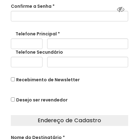
Confirme a Senha
*
Telefone Principal
*
Telefone Secundário
Recebimento de Newsletter
Desejo ser revendedor
Endereço de Cadastro
Nome do Destinatário
*