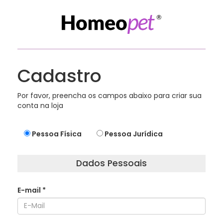
Cadastro
Por favor, preencha os campos abaixo para criar sua
conta na loja
Pessoa Física
Pessoa Jurídica
Dados Pessoais
E-mail
*